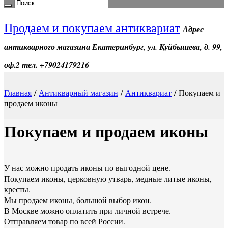
Продаем и покупаем антиквариат
Адрес
антикварного магазина Екатеринбург, ул. Куйбышева, д. 99,
оф.2 тел. +79024179216
Главная
/
Антикварный магазин
/
Антиквариат
/ Покупаем и
продаем иконы
Покупаем и продаем иконы
У нас можно продать иконы по выгодной цене.
Покупаем иконы, церковную утварь, медные литые иконы,
кресты.
Мы продаем иконы, большой выбор икон.
В Москве можно оплатить при личной встрече.
Отправляем товар по всей России.