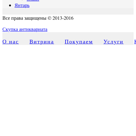
Янтарь
Все права защищены © 2013-2016
Скупка антиквариата
О нас
Витрина
Покупаем
Услуги