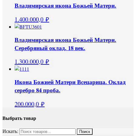
Владимирская икона Божьей Матери.
1.400.000,0
₽
Владимирская икона Божьей Матери.
Серебряный оклад. 18 век.
1.300.000,0
₽
Икона Божией Матери Всецарица. Оклад
серебро 84 проба.
200.000,0
₽
Выбрать товар
Искать: