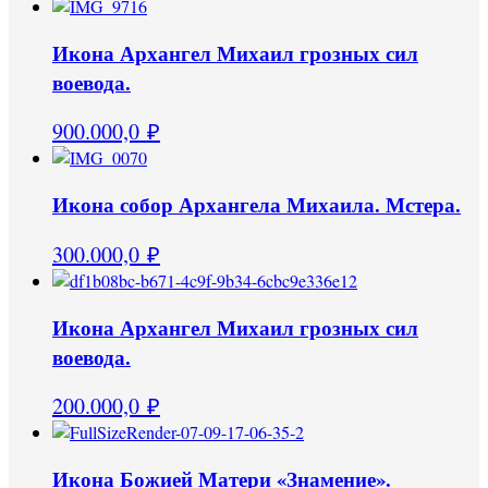
Икона Архангел Михаил грозных сил
воевода.
900.000,0
₽
Икона собор Архангела Михаила. Мстера.
300.000,0
₽
Икона Архангел Михаил грозных сил
воевода.
200.000,0
₽
Икона Божией Матери «Знамение».