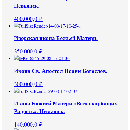
Невьянск.
400.000,0
₽
Иверская икона Божьей Матери.
350.000,0
₽
Икона Св. Апостол Иоанн Богослов.
300.000,0
₽
Икона Божией Матери «Всех скорбящих
Радость». Невьянск.
140.000,0
₽