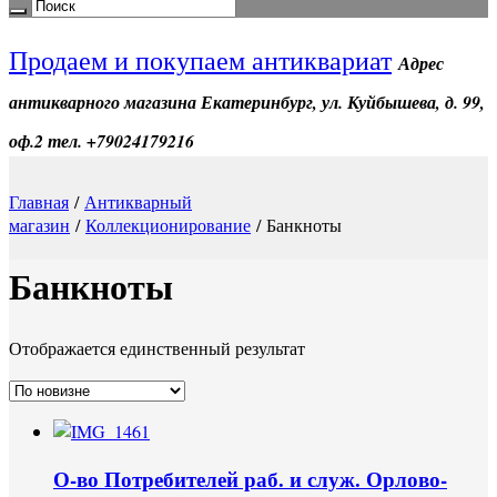
Продаем и покупаем антиквариат
Адрес
антикварного магазина Екатеринбург, ул. Куйбышева, д. 99,
оф.2 тел. +79024179216
Главная
/
Антикварный
магазин
/
Коллекционирование
/ Банкноты
Банкноты
Отображается единственный результат
О-во Потребителей раб. и служ. Орлово-