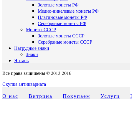
Золотые монеты РФ
Медно-никелевые монеты РФ
Платиновые монеты РФ
Серебряные монеты РФ
Монеты СССР
Золотые монеты СССР
Серебряные монеты СССР
Нагрудные знаки
Знаки
Янтарь
Все права защищены © 2013-2016
Скупка антиквариата
О нас
Витрина
Покупаем
Услуги