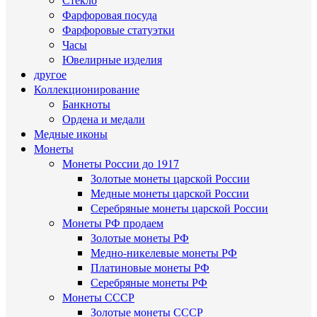
Фарфоровая посуда
Фарфоровые статуэтки
Часы
Ювелирные изделия
другое
Коллекционирование
Банкноты
Ордена и медали
Медные иконы
Монеты
Монеты России до 1917
Золотые монеты царской России
Медные монеты царской России
Серебряные монеты царской России
Монеты РФ продаем
Золотые монеты РФ
Медно-никелевые монеты РФ
Платиновые монеты РФ
Серебряные монеты РФ
Монеты СССР
Золотые монеты СССР