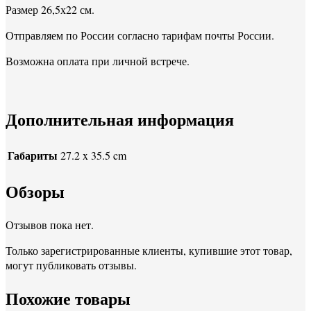
Размер 26,5х22 см.
Отправляем по России согласно тарифам почты России.
Возможна оплата при личной встрече.
Дополнительная информация
Габариты
27.2 x 35.5 cm
Обзоры
Отзывов пока нет.
Только зарегистрированные клиенты, купившие этот товар,
могут публиковать отзывы.
Похожие товары