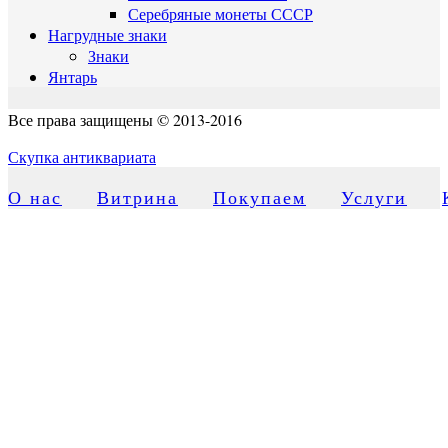
Серебряные монеты СССР
Нагрудные знаки
Знаки
Янтарь
Все права защищены © 2013-2016
Скупка антиквариата
О нас
Витрина
Покупаем
Услуги