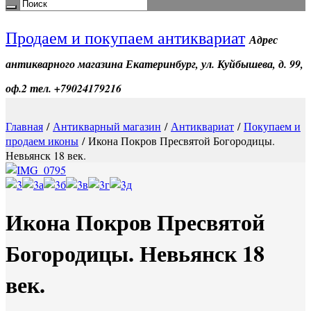
Продаем и покупаем антиквариат
Адрес
антикварного магазина Екатеринбург, ул. Куйбышева, д. 99,
оф.2 тел. +79024179216
Главная
/
Антикварный магазин
/
Антиквариат
/
Покупаем и
продаем иконы
/ Икона Покров Пресвятой Богородицы.
Невьянск 18 век.
Икона Покров Пресвятой
Богородицы. Невьянск 18
век.