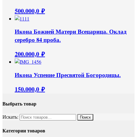
500.000,0
₽
Икона Божией Матери Всецарица. Оклад
серебро 84 проба.
200.000,0
₽
Икона Успение Пресвятой Богородицы.
150.000,0
₽
Выбрать товар
Искать:
Категории товаров