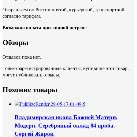
Отправляем по России почтой, курьерской, транспортной
согласно тарифам.
Возможна оплата при личной встрече
Обзоры
Отзывов пока нет.
Только зарегистрированные клиенты, купившие этот товар,
могут публиковать отзывы.
Похожие товары
Владимирская икона Божией Матери.
Модерн. Серебряный оклад 84 проба.
Сергей Жаров.