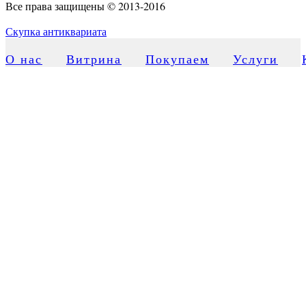
Все права защищены © 2013-2016
Скупка антиквариата
О нас
Витрина
Покупаем
Услуги