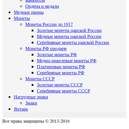
Ордена и медали
Медные иконы
Монеты
Монеты России до 1917
Золотые монеты царской России
Медные монеты царской России
Серебряные монеты царской России
Монеты РФ продаем
Золотые монеты РФ
Медно-никелевые монеты РФ
Платиновые монеты РФ
Серебряные монеты РФ
Монеты СССР
Золотые монеты СССР
Серебряные монеты СССР
Нагрудные знаки
Знаки
Янтарь
Все права защищены © 2013-2016