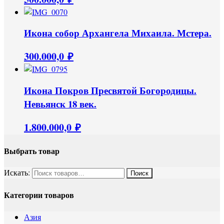
Икона собор Архангела Михаила. Мстера.
300.000,0
₽
Икона Покров Пресвятой Богородицы.
Невьянск 18 век.
1.800.000,0
₽
Выбрать товар
Искать:
Категории товаров
Азия