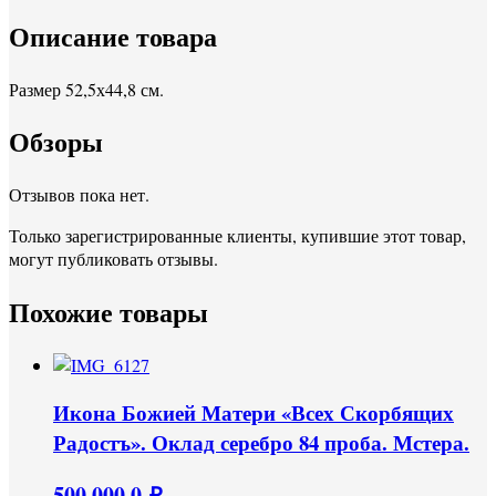
Описание товара
Размер 52,5х44,8 см.
Обзоры
Отзывов пока нет.
Только зарегистрированные клиенты, купившие этот товар,
могут публиковать отзывы.
Похожие товары
Икона Божией Матери «Всех Скорбящих
Радостъ». Оклад серебро 84 проба. Мстера.
500.000,0
₽