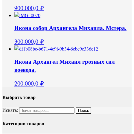
900.000,0
₽
Икона собор Архангела Михаила. Мстера.
300.000,0
₽
Икона Архангел Михаил грозных сил
воевода.
200.000,0
₽
Выбрать товар
Искать:
Категории товаров