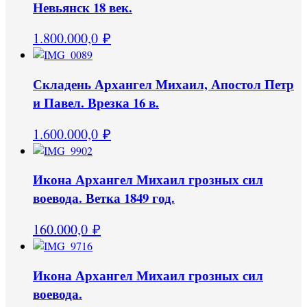
Невьянск 18 век.
1.800.000,0
₽
Складень Архангел Михаил, Апостол Петр
и Павел. Врезка 16 в.
1.600.000,0
₽
Икона Архангел Михаил грозных сил
воевода. Ветка 1849 год.
160.000,0
₽
Икона Архангел Михаил грозных сил
воевода.