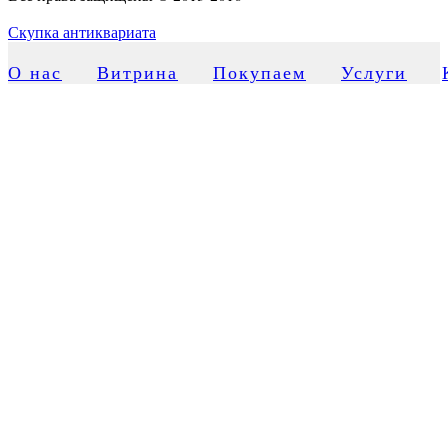
Скупка антиквариата
О нас
Витрина
Покупаем
Услуги