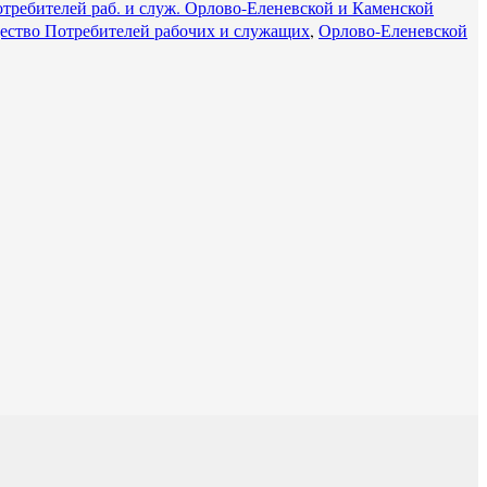
требителей раб. и служ. Орлово-Еленевской и Каменской
ство Потребителей рабочих и служащих
,
Орлово-Еленевской