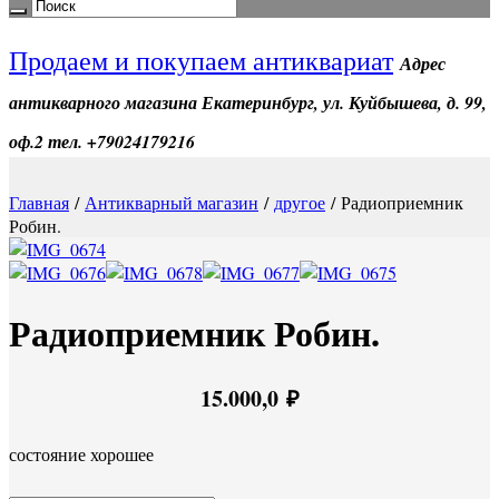
Продаем и покупаем антиквариат
Адрес
антикварного магазина Екатеринбург, ул. Куйбышева, д. 99,
оф.2 тел. +79024179216
Главная
/
Антикварный магазин
/
другое
/ Радиоприемник
Робин.
Радиоприемник Робин.
15.000,0
₽
состояние хорошее