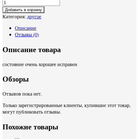
Добавить в корзину
Категория:
другое
Описание
Отзывы (0)
Описание товара
состояние очень хорошее исправен
Обзоры
Отзывов пока нет.
Только зарегистрированные клиенты, купившие этот товар,
могут публиковать отзывы.
Похожие товары