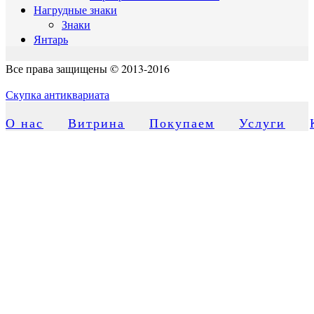
Нагрудные знаки
Знаки
Янтарь
Все права защищены © 2013-2016
Скупка антиквариата
О нас
Витрина
Покупаем
Услуги