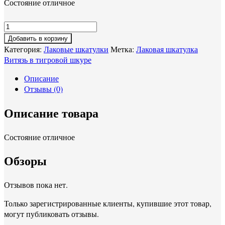
Состояние отличное
Добавить в корзину
Категория:
Лаковые шкатулки
Метка:
Лаковая шкатулка
Витязь в тигровой шкуре
Описание
Отзывы (0)
Описание товара
Состояние отличное
Обзоры
Отзывов пока нет.
Только зарегистрированные клиенты, купившие этот товар,
могут публиковать отзывы.