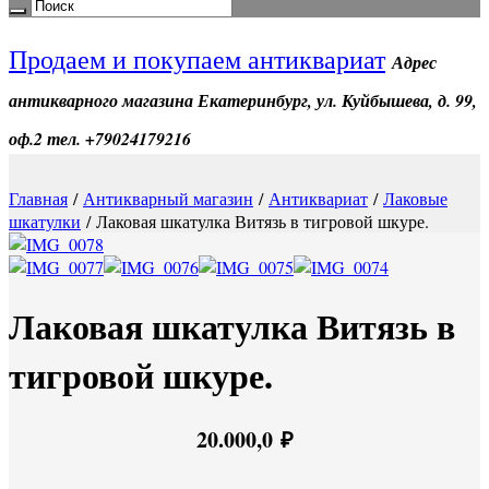
Продаем и покупаем антиквариат
Адрес
антикварного магазина Екатеринбург, ул. Куйбышева, д. 99,
оф.2 тел. +79024179216
Главная
/
Антикварный магазин
/
Антиквариат
/
Лаковые
шкатулки
/ Лаковая шкатулка Витязь в тигровой шкуре.
Лаковая шкатулка Витязь в
тигровой шкуре.
20.000,0
₽