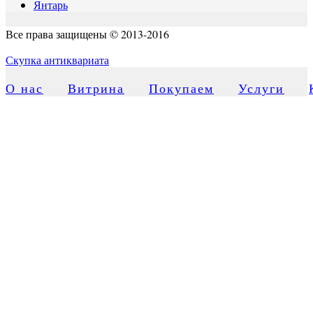
Янтарь
Все права защищены © 2013-2016
Скупка антиквариата
О нас
Витрина
Покупаем
Услуги