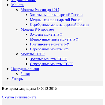
Монеты
Монеты России до 1917
Золотые монеты царской России
Медные монеты царской России
Серебряные монеты царской России
Монеты РФ продаем
Золотые монеты РФ
Медно-никелевые монеты РФ
Платиновые монеты РФ
Серебряные монеты РФ
Монеты СССР
Золотые монеты СССР
Серебряные монеты СССР
Нагрудные знаки
Знаки
Янтарь
Все права защищены © 2013-2016
Скупка антиквариата