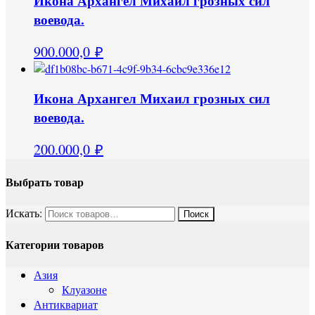
Икона Архангел Михаил грозных сил
воевода.
900.000,0
₽
Икона Архангел Михаил грозных сил
воевода.
200.000,0
₽
Выбрать товар
Искать:
Категории товаров
Азия
Клуазоне
Антиквариат