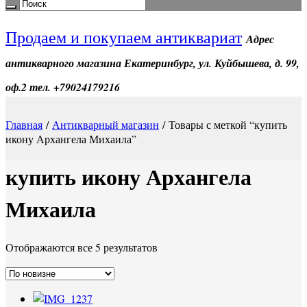
Продаем и покупаем антиквариат
Адрес
антикварного магазина Екатеринбург, ул. Куйбышева, д. 99,
оф.2 тел. +79024179216
Главная
/
Антикварный магазин
/ Товары с меткой “купить
икону Архангела Михаила”
купить икону Архангела
Михаила
Отображаются все 5 результатов