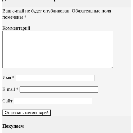
Ваш e-mail не будет опубликован.
Обязательные поля
помечены
*
Комментарий
Имя
*
E-mail
*
Сайт
Покупаем