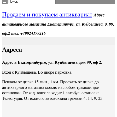
Продаем и покупаем антиквариат
Адрес
антикварного магазина Екатеринбург, ул. Куйбышева, д. 99,
оф.2 тел. +79024179216
Адреса
Адрес в Екатеринбурге, ул. Куйбышева дом 99, оф 2.
Вход с Куйбышева. Во дворе парковка.
Пешком от цирка 15 мин., 1 км. Проехать от цирка до
антикварного магазина можно на любом трамвае, две
остановки. От ж.д. вокзала ходит 1 автобус, остановка
Телестудия. От южного автовокзала трамваи 4, 14, 9, 25.