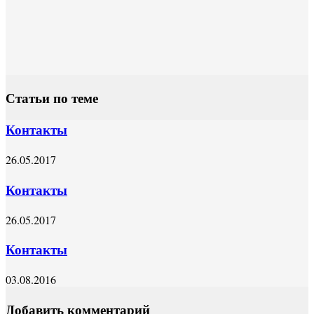
Статьи по теме
Контакты
26.05.2017
Контакты
26.05.2017
Контакты
03.08.2016
Добавить комментарий