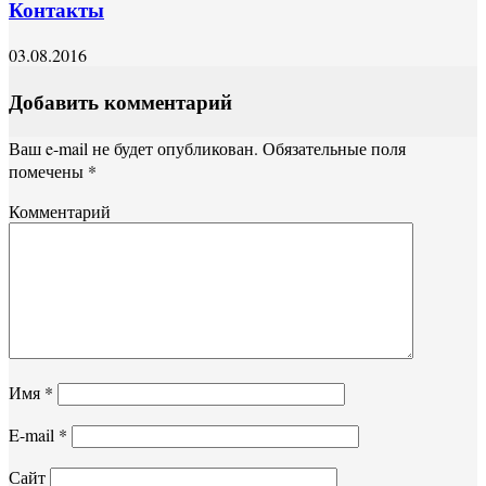
Контакты
03.08.2016
Добавить комментарий
Ваш e-mail не будет опубликован.
Обязательные поля
помечены
*
Комментарий
Имя
*
E-mail
*
Сайт