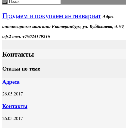
Продаем и покупаем антиквариат
Адрес
антикварного магазина Екатеринбург, ул. Куйбышева, д. 99,
оф.2 тел. +79024179216
Контакты
Статьи по теме
Адреса
26.05.2017
Контакты
26.05.2017